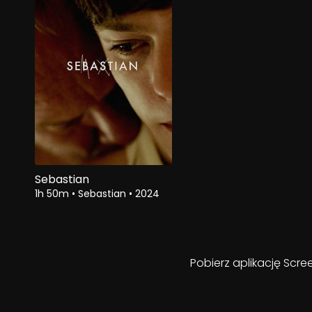
Sebastian
1h 50m
•
Sebastian
•
2024
Pobierz aplikację Scre