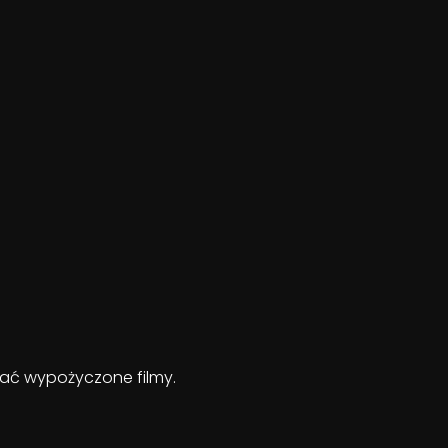
ądać wypożyczone filmy.