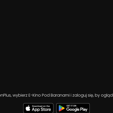
enPlus, wybierz E-Kino Pod Baranami i zaloguj się, by ogl