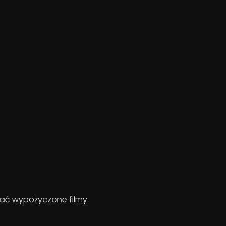
ądać wypożyczone filmy.