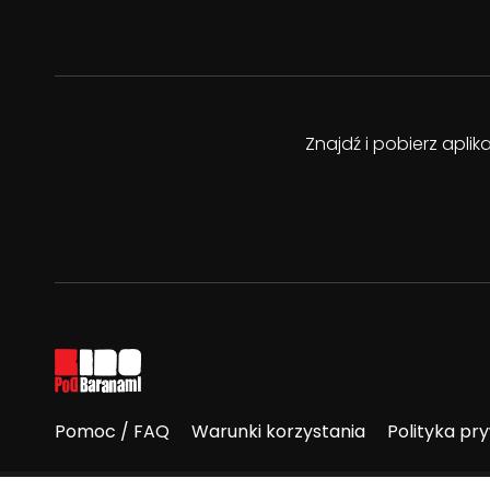
Znajdź i pobierz apli
Pomoc / FAQ
Warunki korzystania
Polityka pr