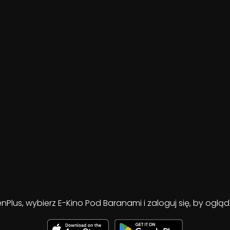
enPlus, wybierz E-Kino Pod Baranami i zaloguj się, by ogl