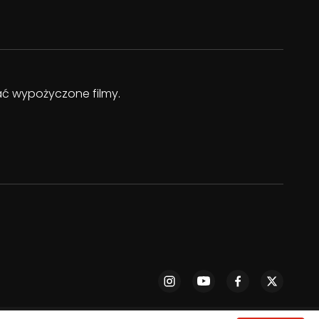
dać wypożyczone filmy.