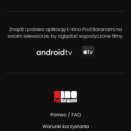
Znajdź i pobierz aplikację E-Kino Pod Baranami na
swoim telewizorze, by oglądać wypożyczone filmy.
Pomoc / FAQ
Warunki korzystania