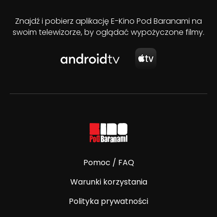
Znajdź i pobierz aplikację E-Kino Pod Baranami na
swoim telewizorze, by oglądać wypożyczone filmy.
Pomoc / FAQ
Warunki korzystania
Polityka prywatności