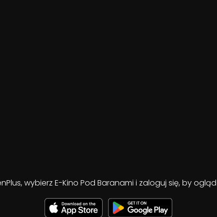
enPlus, wybierz E-Kino Pod Baranami i zaloguj się, by ogl