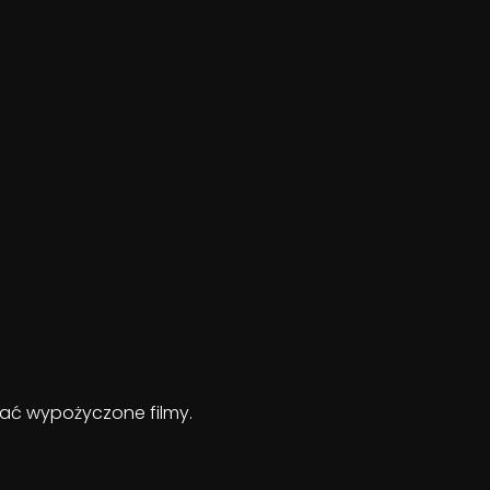
ądać wypożyczone filmy.