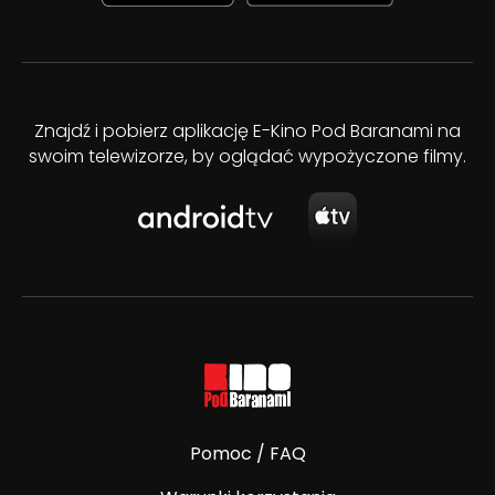
Znajdź i pobierz aplikację E-Kino Pod Baranami na
swoim telewizorze, by oglądać wypożyczone filmy.
Pomoc / FAQ