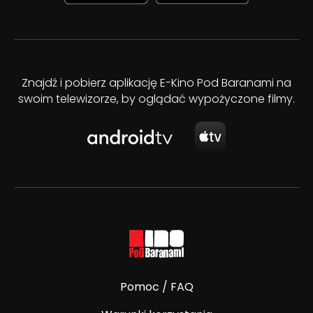
Znajdź i pobierz aplikację E-Kino Pod Baranami na
swoim telewizorze, by oglądać wypożyczone filmy.
Pomoc / FAQ