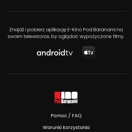
Znajdź i pobierz aplikację E-Kino Pod Baranami na
swoim telewizorze, by oglądać wypożyczone filmy.
Pomoc / FAQ
Warunki korzystania