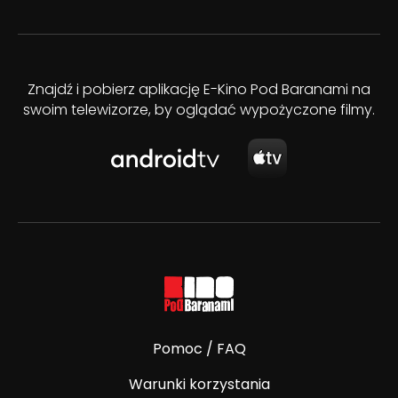
Znajdź i pobierz aplikację E-Kino Pod Baranami na
swoim telewizorze, by oglądać wypożyczone filmy.
Pomoc / FAQ
Warunki korzystania