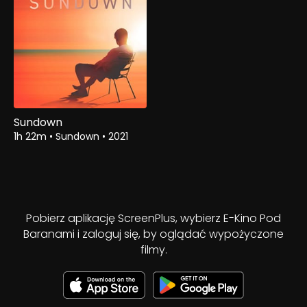
Sundown
1h 22m
•
Sundown
•
2021
Pobierz aplikację ScreenPlus, wybierz E-Kino Pod
Baranami i zaloguj się, by oglądać wypożyczone
filmy.