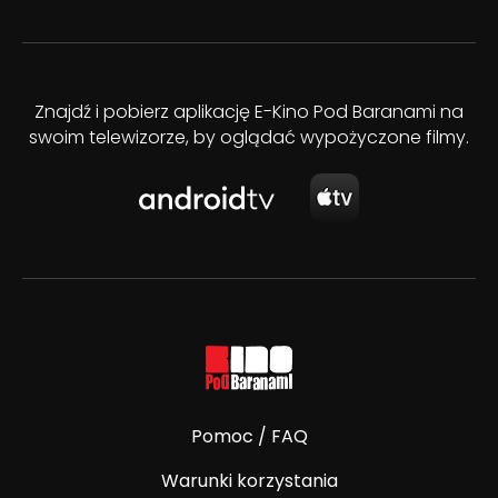
Znajdź i pobierz aplikację E-Kino Pod Baranami na
swoim telewizorze, by oglądać wypożyczone filmy.
Pomoc / FAQ
Warunki korzystania