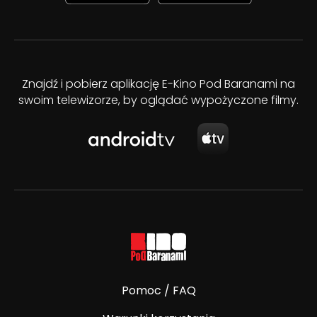
Znajdź i pobierz aplikację E-Kino Pod Baranami na
swoim telewizorze, by oglądać wypożyczone filmy.
Pomoc / FAQ