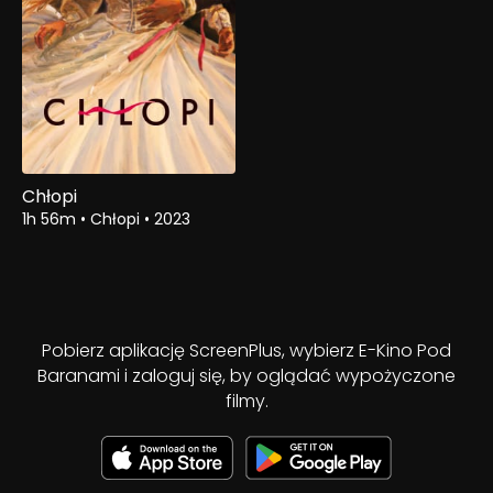
Chłopi
1h 56m
•
Chłopi
•
2023
Pobierz aplikację ScreenPlus, wybierz E-Kino Pod
Baranami i zaloguj się, by oglądać wypożyczone
filmy.