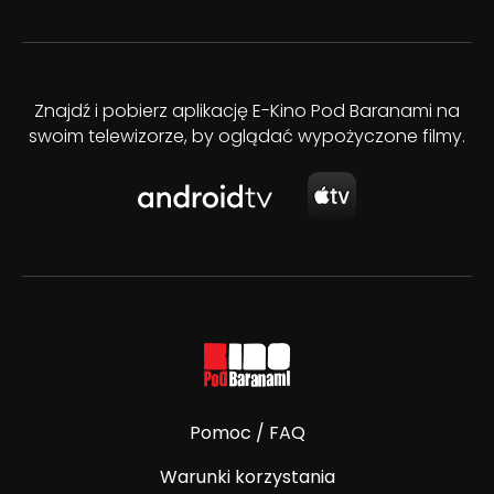
Znajdź i pobierz aplikację E-Kino Pod Baranami na
swoim telewizorze, by oglądać wypożyczone filmy.
Pomoc / FAQ
Warunki korzystania