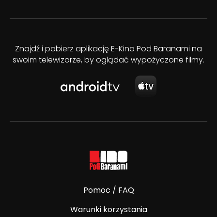
Znajdź i pobierz aplikację E-Kino Pod Baranami na
swoim telewizorze, by oglądać wypożyczone filmy.
Pomoc / FAQ
Warunki korzystania