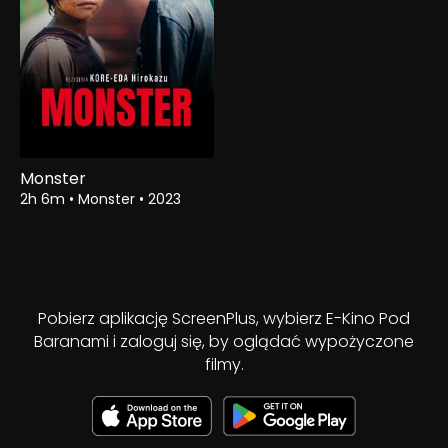
Monster
2h 6m
•
Monster
•
2023
Pobierz aplikację ScreenPlus, wybierz E-Kino Pod
Baranami i zaloguj się, by oglądać wypożyczone
filmy.