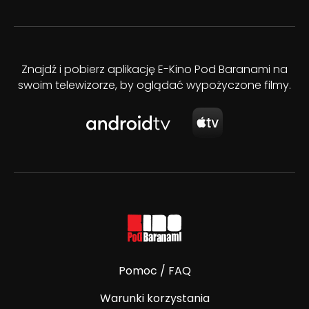
Znajdź i pobierz aplikację E-Kino Pod Baranami na
swoim telewizorze, by oglądać wypożyczone filmy.
Pomoc / FAQ
Warunki korzystania