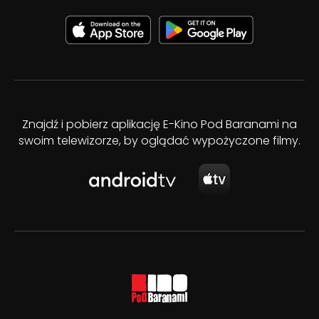
Znajdź i pobierz aplikację E-Kino Pod Baranami na
swoim telewizorze, by oglądać wypożyczone filmy.