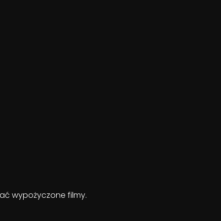
ądać wypożyczone filmy.