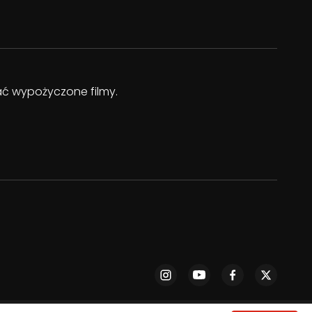
dać wypożyczone filmy.