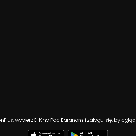
enPlus, wybierz E-Kino Pod Baranami i zaloguj się, by ogl