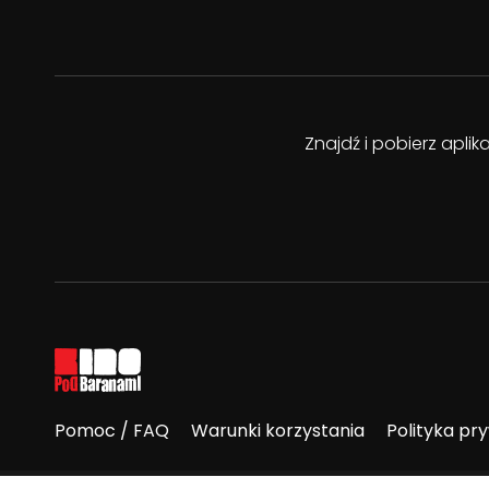
Znajdź i pobierz apli
Pomoc / FAQ
Warunki korzystania
Polityka pr