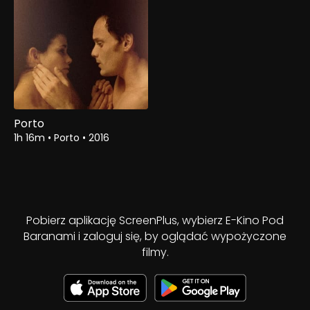
Porto
1h 16m
•
Porto
•
2016
Pobierz aplikację ScreenPlus, wybierz E-Kino Pod
Baranami i zaloguj się, by oglądać wypożyczone
filmy.