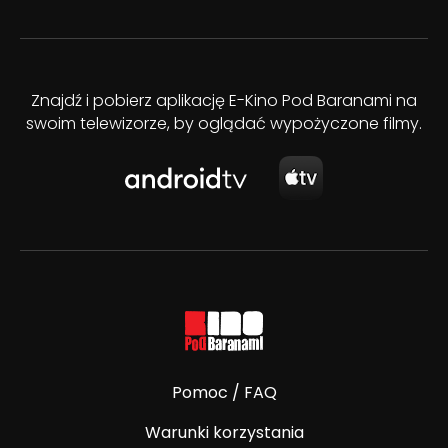
Znajdź i pobierz aplikację E-Kino Pod Baranami na
swoim telewizorze, by oglądać wypożyczone filmy.
Pomoc / FAQ
Warunki korzystania