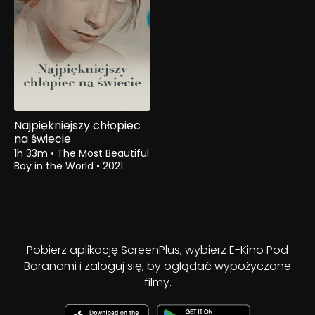
Najpiękniejszy chłopiec
na świecie
1h 33m
•
The Most Beautiful
Boy in the World
•
2021
Pobierz aplikację ScreenPlus, wybierz E-Kino Pod
Baranami i zaloguj się, by oglądać wypożyczone
filmy.