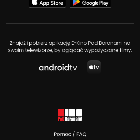
Znajdź i pobierz aplikację E-Kino Pod Baranami na
swoim telewizorze, by oglądać wypożyczone filmy.
Pomoc / FAQ