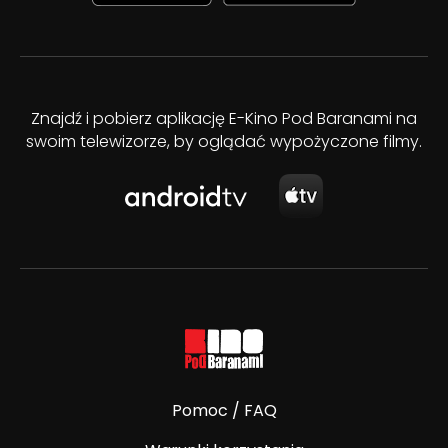
Znajdź i pobierz aplikację E-Kino Pod Baranami na
swoim telewizorze, by oglądać wypożyczone filmy.
Pomoc / FAQ