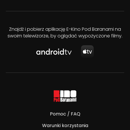
Znajdź i pobierz aplikację E-Kino Pod Baranami na
swoim telewizorze, by oglądać wypożyczone filmy.
Pomoc / FAQ
Warunki korzystania